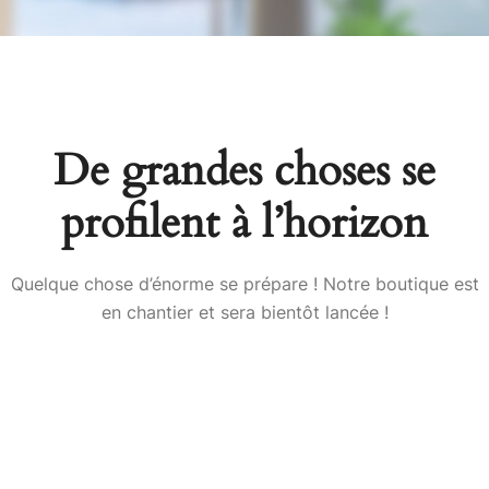
De grandes choses se
profilent à l’horizon
Quelque chose d’énorme se prépare ! Notre boutique est
en chantier et sera bientôt lancée !